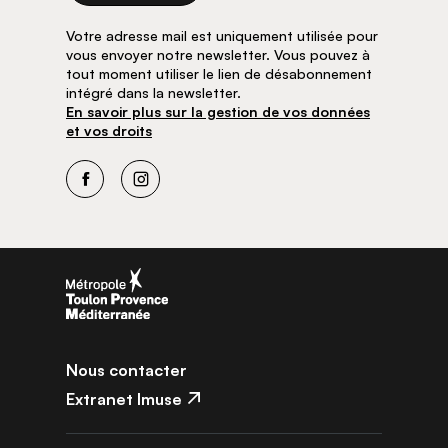
Votre adresse mail est uniquement utilisée pour
vous envoyer notre newsletter. Vous pouvez à
tout moment utiliser le lien de désabonnement
intégré dans la newsletter.
En savoir plus sur la gestion de vos données
et vos droits
Facebook
Instagram
Nous contacter
Extranet Imuse