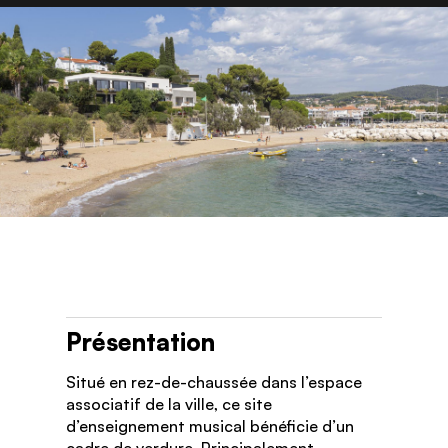
Présentation
Situé en rez-de-chaussée dans l’espace
associatif de la ville, ce site
d’enseignement musical bénéficie d’un
cadre de verdure. Principalement