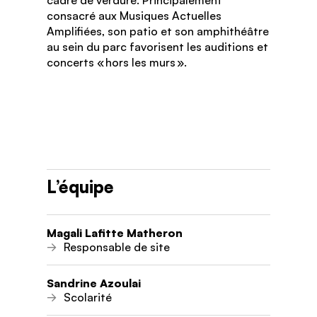
consacré aux Musiques Actuelles
Amplifiées, son patio et son amphithéâtre
au sein du parc favorisent les auditions et
concerts « hors les murs ».
L’équipe
Magali Lafitte Matheron
Responsable de site
Sandrine Azoulai
Scolarité