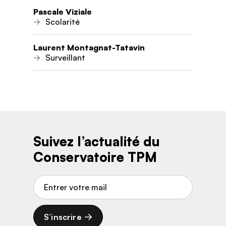
Pascale Viziale
Scolarité
Laurent Montagnat-Tatavin
Surveillant
Suivez l’actualité du
Conservatoire TPM
Adresse de courriel
S’inscrire