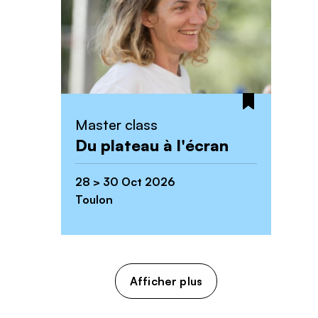
Master class
Du plateau à l'écran
28 > 30 Oct 2026
Toulon
Afficher plus