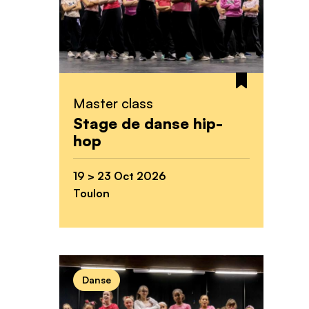
Master class
Stage de danse hip-
hop
19 > 23 Oct 2026
Toulon
Danse