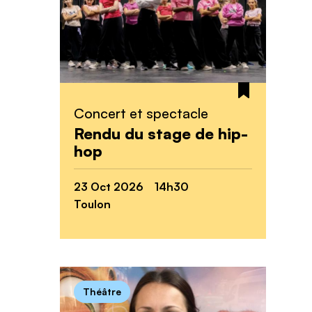
Concert et spectacle
Rendu du stage de hip-
hop
23 Oct 2026 14h30
Toulon
Théâtre