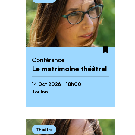
Conférence
Le matrimoine théâtral
14 Oct 2026 18h00
Toulon
Théâtre