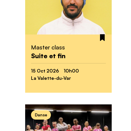
Master class
Suite et fin
15 Oct 2026 10h00
La Valette-du-Var
Danse