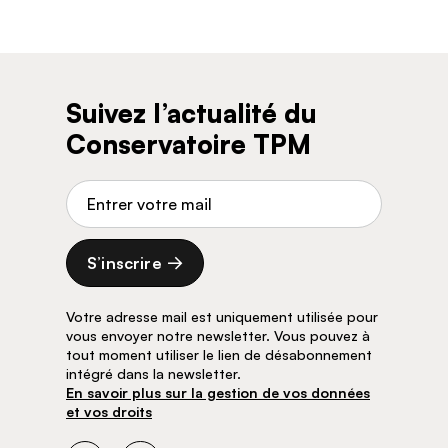
Suivez l’actualité du
Conservatoire TPM
Adresse de courriel
S’inscrire
Votre adresse mail est uniquement utilisée pour
vous envoyer notre newsletter. Vous pouvez à
tout moment utiliser le lien de désabonnement
intégré dans la newsletter.
En savoir plus sur la gestion de vos données
et vos droits