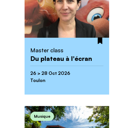
Master class
Du plateau à l'écran
26 > 28 Oct 2026
Toulon
Musique