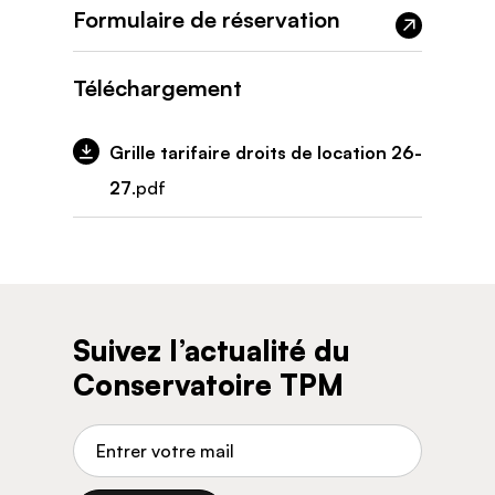
Formulaire de réservation
Téléchargement
Grille tarifaire droits de location 26-
27
.pdf
Suivez l’actualité du
Conservatoire TPM
Adresse de courriel