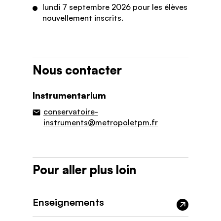
lundi 7 septembre 2026 pour les élèves
nouvellement inscrits.
Nous contacter
Instrumentarium
conservatoire-
instruments@metropoletpm.fr
Pour aller plus loin
Enseignements