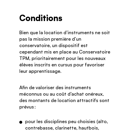
Conditions
Bien que la location d’instruments ne soit
pas la mission première d’un
conservatoire, un dispositif est
cependant mis en place au Conservatoire
TPM, prioritairement pour les nouveaux
élèves inscrits en cursus pour favoriser
leur apprentissage.
Afin de valoriser des instruments
méconnus ou au coût d’achat onéreux,
des montants de location attractifs sont
prévus :
pour les disciplines peu choisies (alto,
contrebasse, clarinette, hautbois,