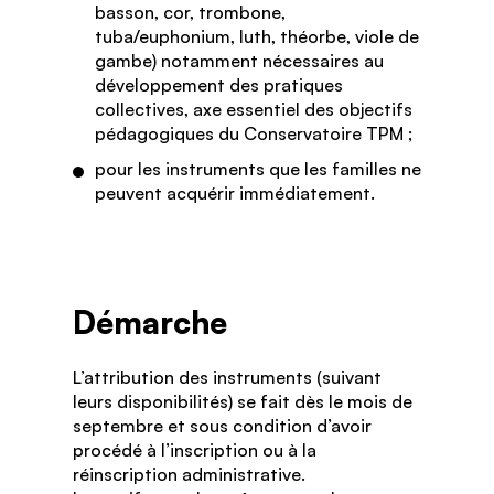
basson, cor, trombone,
tuba/euphonium, luth, théorbe, viole de
gambe) notamment nécessaires au
développement des pratiques
collectives, axe essentiel des objectifs
pédagogiques du Conservatoire TPM ;
pour les instruments que les familles ne
peuvent acquérir immédiatement.
Démarche
L’attribution des instruments (suivant
leurs disponibilités) se fait dès le mois de
septembre et sous condition d’avoir
procédé à l’inscription ou à la
réinscription administrative.