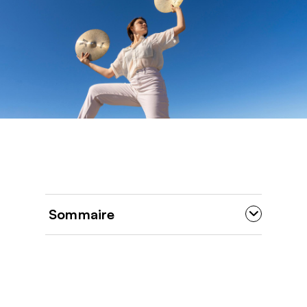
Sommaire