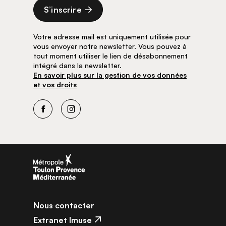
S’inscrire
Votre adresse mail est uniquement utilisée pour
vous envoyer notre newsletter. Vous pouvez à
tout moment utiliser le lien de désabonnement
intégré dans la newsletter.
En savoir plus sur la gestion de vos données
et vos droits
Facebook
Instagram
Nous contacter
Extranet Imuse