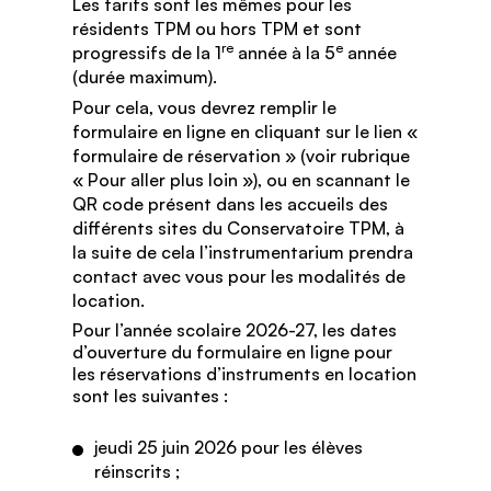
Les tarifs sont les mêmes pour les
résidents TPM ou hors TPM et sont
re
e
progressifs de la 1
année à la 5
année
(durée maximum).
Pour cela, vous devrez remplir le
formulaire en ligne en cliquant sur le lien «
formulaire de réservation » (voir rubrique
« Pour aller plus loin »), ou en scannant le
QR code présent dans les accueils des
différents sites du Conservatoire TPM, à
la suite de cela l’instrumentarium prendra
contact avec vous pour les modalités de
location.
Pour l’année scolaire 2026-27, les dates
d’ouverture du formulaire en ligne pour
les réservations d’instruments en location
sont les suivantes :
jeudi 25 juin 2026 pour les élèves
réinscrits ;