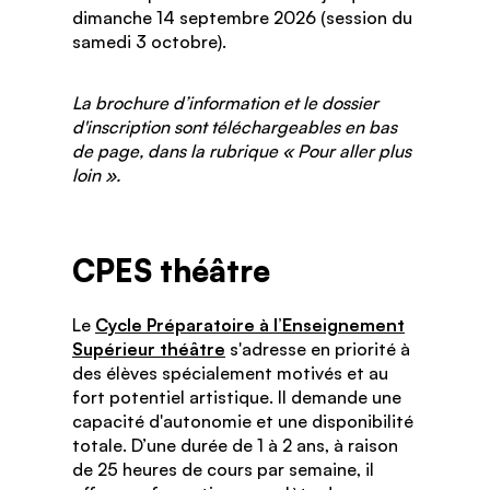
dimanche 14 septembre 2026 (session du
samedi 3 octobre).
La brochure d’information et le dossier
d'inscription sont téléchargeables en bas
de page, dans la rubrique « Pour aller plus
loin ».
CPES théâtre
Le
Cycle Préparatoire à l’Enseignement
Supérieur théâtre
s'adresse en priorité à
des élèves spécialement motivés et au
fort potentiel artistique. Il demande une
capacité d'autonomie et une disponibilité
totale. D’une durée de 1 à 2 ans, à raison
de 25 heures de cours par semaine, il