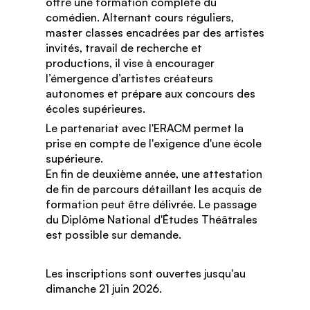
offre une formation complète du
comédien. Alternant cours réguliers,
master classes encadrées par des artistes
invités, travail de recherche et
productions, il vise à encourager
l’émergence d’artistes créateurs
autonomes et prépare aux concours des
écoles supérieures.
Le partenariat avec l'ERACM permet la
prise en compte de l'exigence d'une école
supérieure.
En fin de deuxième année, une attestation
de fin de parcours détaillant les acquis de
formation peut être délivrée. Le passage
du Diplôme National d'Études Théâtrales
est possible sur demande.
Les inscriptions sont ouvertes jusqu'au
dimanche 21 juin 2026.