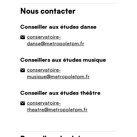
Nous contacter
Conseiller aux études danse
conservatoire-
danse@metropoletpm.fr
Conseillers aux études musique
conservatoire-
musique@metropoletpm.fr
Conseiller aux études théâtre
conservatoire-
theatre@metropoletpm.fr