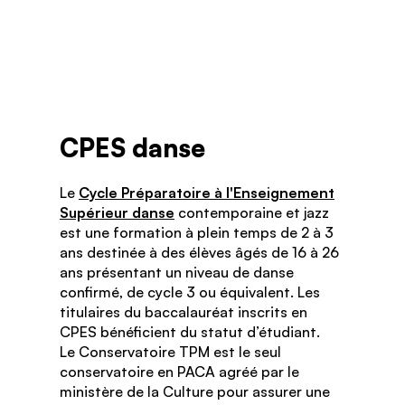
CPES danse
Le
Cycle Préparatoire à l'Enseignement
Supérieur danse
contemporaine et jazz
est une formation à plein temps de 2 à 3
ans destinée à des élèves âgés de 16 à 26
ans présentant un niveau de danse
confirmé, de cycle 3 ou équivalent. Les
titulaires du baccalauréat inscrits en
CPES bénéficient du statut d’étudiant.
Le Conservatoire TPM est le seul
conservatoire en PACA agréé par le
ministère de la Culture pour assurer une