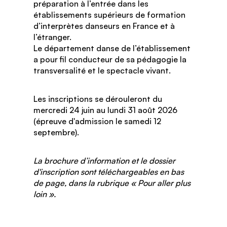
préparation à l’entrée dans les
établissements supérieurs de formation
d’interprètes danseurs en France et à
l’étranger.
Le département danse de l’établissement
a pour fil conducteur de sa pédagogie la
transversalité et le spectacle vivant.
Les inscriptions se dérouleront du
mercredi 24 juin au lundi 31 août 2026
(épreuve d'admission le samedi 12
septembre).
La brochure d’information et le dossier
d'inscription sont téléchargeables en bas
de page, dans la rubrique « Pour aller plus
loin ».