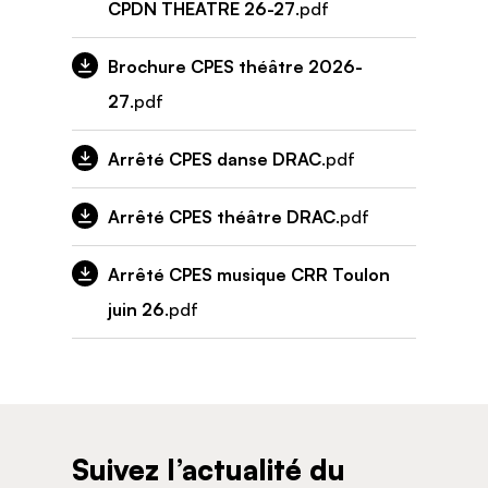
CPDN THEATRE 26-27
.pdf
Brochure CPES théâtre 2026-
27
.pdf
Arrêté CPES danse DRAC
.pdf
Arrêté CPES théâtre DRAC
.pdf
Arrêté CPES musique CRR Toulon
juin 26
.pdf
Suivez l’actualité du