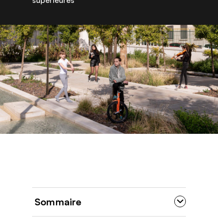
Sommaire