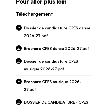
Pour aller plus loin
Téléchargement
Dossier de candidature CPES danse
2026-27
.pdf
Brochure CPES danse 2026-27
.pdf
Dossier de candidature CPES
musique 2026-27
.pdf
Brochure CPES musique 2026-
27
.pdf
DOSSIER DE CANDIDATURE - CPES