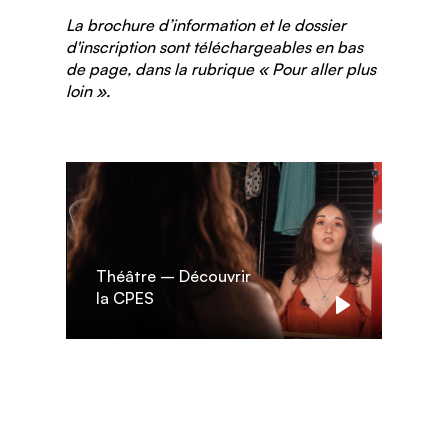
La brochure d’information et le dossier
d'inscription sont téléchargeables en bas
de page, dans la rubrique « Pour aller plus
loin ».
Théâtre – Découvrir
la CPES
Play