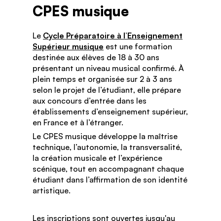
CPES musique
Le
Cycle Préparatoire à l’Enseignement
Supérieur musique
est une formation
destinée aux élèves de 18 à 30 ans
présentant un niveau musical confirmé. À
plein temps et organisée sur 2 à 3 ans
selon le projet de l’étudiant, elle prépare
aux concours d’entrée dans les
établissements d’enseignement supérieur,
en France et à l’étranger.
Le CPES musique développe la maîtrise
technique, l’autonomie, la transversalité,
la création musicale et l’expérience
scénique, tout en accompagnant chaque
étudiant dans l’affirmation de son identité
artistique.
Les inscriptions sont ouvertes jusqu'au