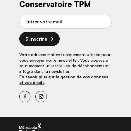
Conservatoire TPM
Adresse de courriel
S’inscrire
Votre adresse mail est uniquement utilisée pour
vous envoyer notre newsletter. Vous pouvez à
tout moment utiliser le lien de désabonnement
intégré dans la newsletter.
En savoir plus sur la gestion de vos données
et vos droits
Facebook
Instagram