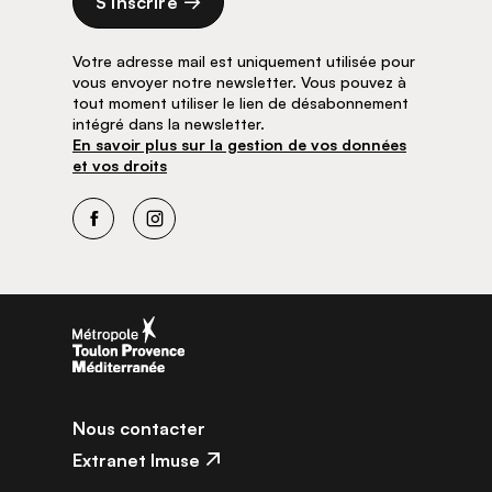
S’inscrire
Votre adresse mail est uniquement utilisée pour
vous envoyer notre newsletter. Vous pouvez à
tout moment utiliser le lien de désabonnement
intégré dans la newsletter.
En savoir plus sur la gestion de vos données
et vos droits
Facebook
Instagram
Nous contacter
Extranet Imuse