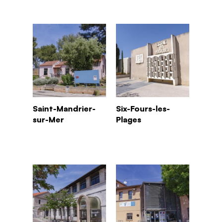
Saint-Mandrier-
Six-Fours-les-
sur-Mer
Plages