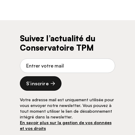
Suivez l’actualité du
Conservatoire TPM
Adresse de courriel
S’inscrire
Votre adresse mail est uniquement utilisée pour
vous envoyer notre newsletter. Vous pouvez à
tout moment utiliser le lien de désabonnement
intégré dans la newsletter.
En savoir plus sur la gestion de vos données
et vos droits