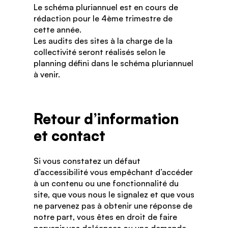
Le schéma pluriannuel est en cours de
rédaction pour le 4ème trimestre de
cette année.
Les audits des sites à la charge de la
collectivité seront réalisés selon le
planning défini dans le schéma pluriannuel
à venir.
Retour d’information
et contact
Si vous constatez un défaut
d’accessibilité vous empêchant d’accéder
à un contenu ou une fonctionnalité du
site, que vous nous le signalez et que vous
ne parvenez pas à obtenir une réponse de
notre part, vous êtes en droit de faire
parvenir vos doléances ou une demande