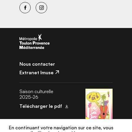
Facebook
Instagram
Nous contacter
Extranet Imuse
Saison culturelle
2025-26
Télécharger le pdf
En continuant votre navigation sur ce site, vous