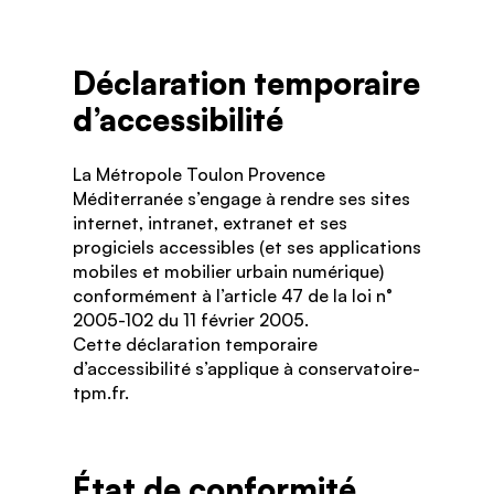
Déclaration temporaire
d’accessibilité
La Métropole Toulon Provence
Méditerranée s’engage à rendre ses sites
internet, intranet, extranet et ses
progiciels accessibles (et ses applications
mobiles et mobilier urbain numérique)
conformément à l’article 47 de la loi n°
2005-102 du 11 février 2005.
Cette déclaration temporaire
d’accessibilité s’applique à conservatoire-
tpm.fr.
État de conformité