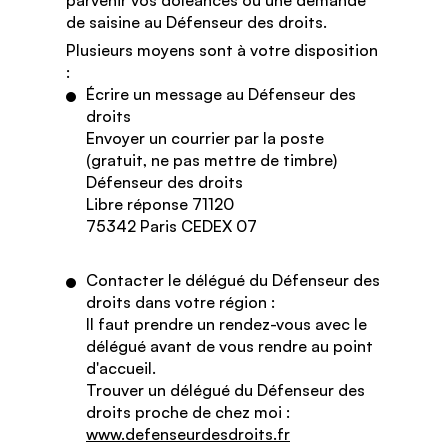
de saisine au Défenseur des droits.
Plusieurs moyens sont à votre disposition
:
Écrire un message au Défenseur des
droits
Envoyer un courrier par la poste
(gratuit, ne pas mettre de timbre)
Défenseur des droits
Libre réponse 71120
75342 Paris CEDEX 07
Contacter le délégué du Défenseur des
droits dans votre région :
Il faut prendre un rendez-vous avec le
délégué avant de vous rendre au point
d'accueil.
Trouver un délégué du Défenseur des
droits proche de chez moi :
www.defenseurdesdroits.fr