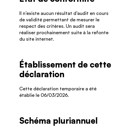
Il n’existe aucun résultat d’audit en cours
de validité permettant de mesurer le
respect des critères. Un audit sera
réaliser prochainement suite à la refonte
du site internet.
Établissement de cette
déclaration
Cette déclaration temporaire a été
établie le 06/03/2026.
Schéma pluriannuel