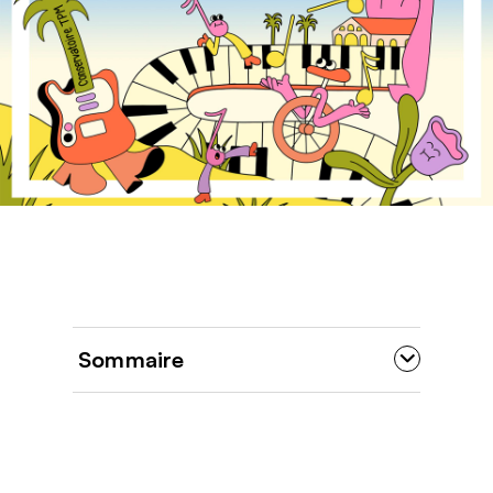
Sommaire