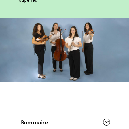
Sommaire