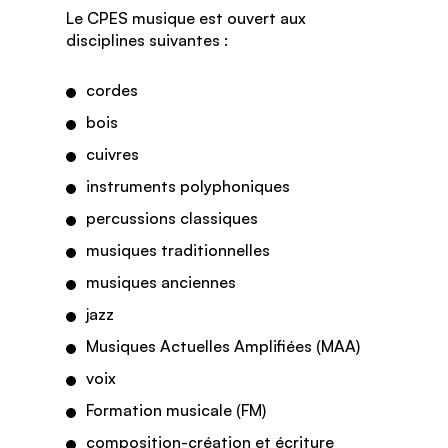
Le CPES musique est ouvert aux
disciplines suivantes :
cordes
bois
cuivres
instruments polyphoniques
percussions classiques
musiques traditionnelles
musiques anciennes
jazz
Musiques Actuelles Amplifiées (MAA)
voix
Formation musicale (FM)
composition-création et écriture