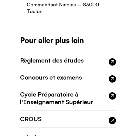
Commandant Nicolas – 83000
Toulon
Pour aller plus loin
Règlement des études
Concours et examens
Cycle Préparatoire à
l'Enseignement Supérieur
CROUS