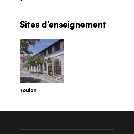
Sites d’enseignement
Toulon