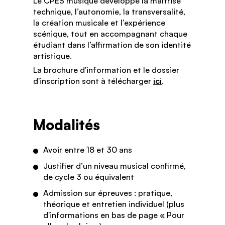
Le CPES musique développe la maîtrise
technique, l’autonomie, la transversalité,
la création musicale et l’expérience
scénique, tout en accompagnant chaque
étudiant dans l’affirmation de son identité
artistique.
La brochure d'information et le dossier
d'inscription sont à télécharger
ici
.
Modalités
Avoir entre 18 et 30 ans
Justifier d’un niveau musical confirmé,
de cycle 3 ou équivalent
Admission sur épreuves : pratique,
théorique et entretien individuel (plus
d'informations en bas de page « Pour