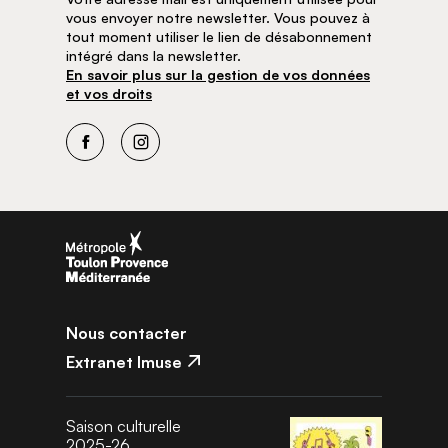
vous envoyer notre newsletter. Vous pouvez à
tout moment utiliser le lien de désabonnement
intégré dans la newsletter.
En savoir plus sur la gestion de vos données
et vos droits
Facebook
Instagram
Nous contacter
Extranet Imuse
Saison culturelle
2025-26