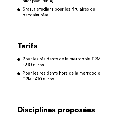
aller plus loin »)
Statut étudiant pour les titulaires du
baccalauréat
Tarifs
Pour les résidents de la métropole TPM
: 310 euros
Pour les résidents hors de la métropole
TPM : 410 euros
Disciplines proposées