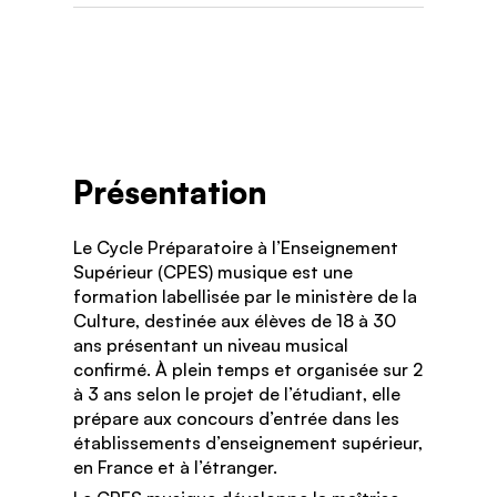
Présentation
Le Cycle Préparatoire à l’Enseignement
Supérieur (CPES) musique est une
formation labellisée par le ministère de la
Culture, destinée aux élèves de 18 à 30
ans présentant un niveau musical
confirmé. À plein temps et organisée sur 2
à 3 ans selon le projet de l’étudiant, elle
prépare aux concours d’entrée dans les
établissements d’enseignement supérieur,
en France et à l’étranger.