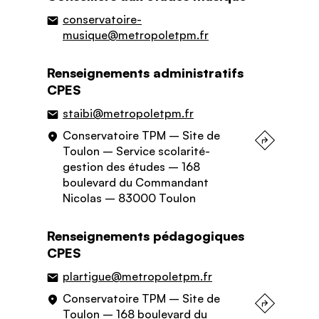
conservatoire-
musique@metropoletpm.fr
Renseignements administratifs
CPES
staibi@metropoletpm.fr
Conservatoire TPM – Site de
Toulon – Service scolarité-
gestion des études – 168
boulevard du Commandant
Nicolas – 83000 Toulon
Renseignements pédagogiques
CPES
plartigue@metropoletpm.fr
Conservatoire TPM – Site de
Toulon – 168 boulevard du