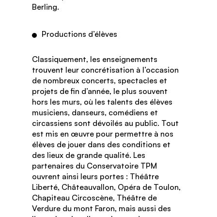
Berling.
Productions d’élèves
Classiquement, les enseignements
trouvent leur concrétisation à l’occasion
de nombreux concerts, spectacles et
projets de fin d’année, le plus souvent
hors les murs, où les talents des élèves
musiciens, danseurs, comédiens et
circassiens sont dévoilés au public. Tout
est mis en œuvre pour permettre à nos
élèves de jouer dans des conditions et
des lieux de grande qualité. Les
partenaires du Conservatoire TPM
ouvrent ainsi leurs portes : Théâtre
Liberté, Châteauvallon, Opéra de Toulon,
Chapiteau Circoscène, Théâtre de
Verdure du mont Faron, mais aussi des