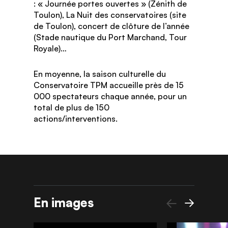
: « Journée portes ouvertes » (Zénith de
Toulon), La Nuit des conservatoires (site
de Toulon), concert de clôture de l’année
(Stade nautique du Port Marchand, Tour
Royale)…
En moyenne, la saison culturelle du
Conservatoire TPM accueille près de 15
000 spectateurs chaque année, pour un
total de plus de 150
actions/interventions.
En images
Précédent
Suivant