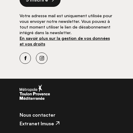
Votre adresse mail est uniquement utilisée pour
vous envoyer notre newsletter. Vous pouvez à
tout moment utiliser le lien de désabonnement
intégré dans la newsletter.
En savoir plus sur la gestion de vos données
et vos droits
Facebook
Instagram
Nous contacter
Extranet Imuse