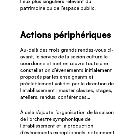
lieux plus singuliers relevant du
patrimoine ou de l’espace public.
Actions périphériques
Au-delà des trois grands rendez-vous ci-
avant, le service de la saison culturelle
coordonne et met en œuvre toute une
constellation d’évènements initialement
proposés par les enseignants et
préalablement validés par la direction de
l’établissement : master classes, stages,
ateliers, rendus, conférences…
À cela s’ajoute l’organisation de la saison
de l’orchestre symphonique de
l’établissement et la production
d’évènements exceptionnels, notamment