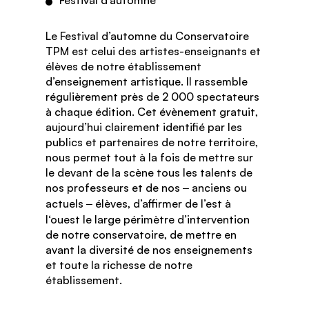
Le Festival d’automne du Conservatoire
TPM est celui des artistes-enseignants et
élèves de notre établissement
d’enseignement artistique. Il rassemble
régulièrement près de 2 000 spectateurs
à chaque édition. Cet évènement gratuit,
aujourd’hui clairement identifié par les
publics et partenaires de notre territoire,
nous permet tout à la fois de mettre sur
le devant de la scène tous les talents de
nos professeurs et de nos
anciens ou
–
actuels
élèves, d’affirmer de l’est à
–
l‘ouest le large périmètre d’intervention
de notre conservatoire, de mettre en
avant la diversité de nos enseignements
et toute la richesse de notre
établissement.