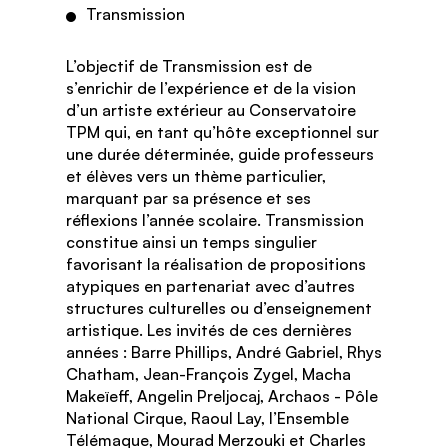
Transmission
L’objectif de Transmission est de
s’enrichir de l’expérience et de la vision
d’un artiste extérieur au Conservatoire
TPM qui, en tant qu’hôte exceptionnel sur
une durée déterminée, guide professeurs
et élèves vers un thème particulier,
marquant par sa présence et ses
réflexions l’année scolaire. Transmission
constitue ainsi un temps singulier
favorisant la réalisation de propositions
atypiques en partenariat avec d’autres
structures culturelles ou d’enseignement
artistique. Les invités de ces dernières
années : Barre Phillips, André Gabriel, Rhys
Chatham, Jean-François Zygel, Macha
Makeïeff, Angelin Preljocaj, Archaos - Pôle
National Cirque, Raoul Lay, l’Ensemble
Télémaque, Mourad Merzouki et Charles