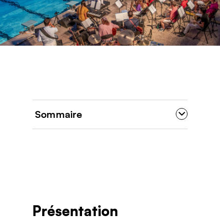
Sommaire
Présentation