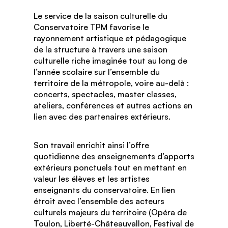
Le service de la saison culturelle du
Conservatoire TPM favorise le
rayonnement artistique et pédagogique
de la structure à travers une saison
culturelle riche imaginée tout au long de
l’année scolaire sur l’ensemble du
territoire de la métropole, voire au-delà :
concerts, spectacles, master classes,
ateliers, conférences et autres actions en
lien avec des partenaires extérieurs.
Son travail enrichit ainsi l’offre
quotidienne des enseignements d’apports
extérieurs ponctuels tout en mettant en
valeur les élèves et les artistes
enseignants du conservatoire. En lien
étroit avec l’ensemble des acteurs
culturels majeurs du territoire (Opéra de
Toulon, Liberté-Châteauvallon, Festival de