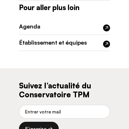
Pour aller plus loin
Agenda
Établissement et équipes
Suivez l’actualité du
Conservatoire TPM
Adresse de courriel
S’inscrire