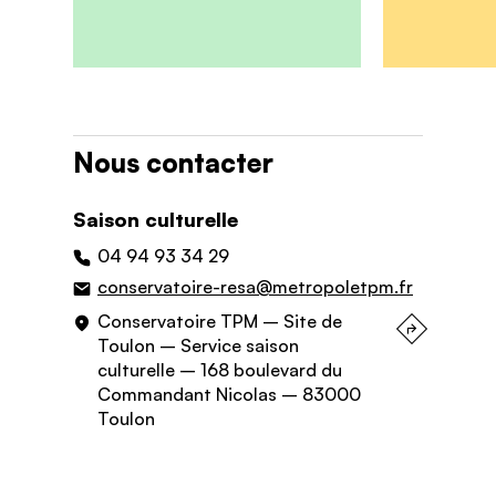
Nous contacter
Saison culturelle
04 94 93 34 29
conservatoire-resa@metropoletpm.fr
Conservatoire TPM – Site de
Toulon – Service saison
culturelle – 168 boulevard du
Commandant Nicolas – 83000
Toulon