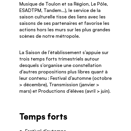
Musique de Toulon et sa Région, Le Pôle,
ESADTPM, Tandem…), le service de la
saison culturelle tisse des liens avec les
saisons de ses partenaires et favorise les
actions hors les murs sur les plus grandes
scènes de notre métropole.
La Saison de l’établissement s’appuie sur
trois temps forts trimestriels autour
desquels s’organise une constellation
d’autres propositions plus libres quant à
leur contenu : Festival d’automne (octobre
> décembre), Transmission (janvier >
mars) et Productions d’élèves (avril > juin).
Temps forts
Festival d’automne