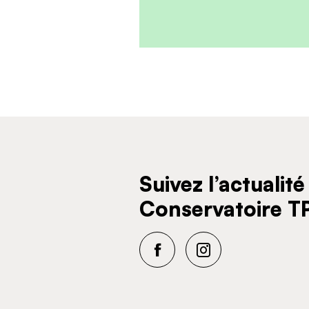
Suivez l’actualité
Conservatoire 
Facebook
Instagram