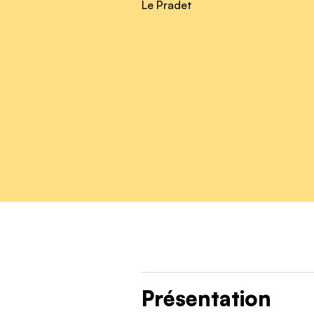
Le Pradet
Présentation