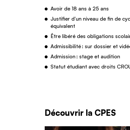
Avoir de 18 ans à 25 ans
Justifier d’un niveau de fin de c
équivalent
Être libéré des obligations scolai
Admissibilité : sur dossier et vid
Admission : stage et audition
Statut étudiant avec droits CRO
Découvrir la CPES