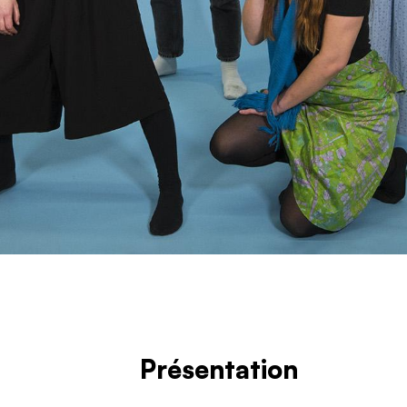
Présentation