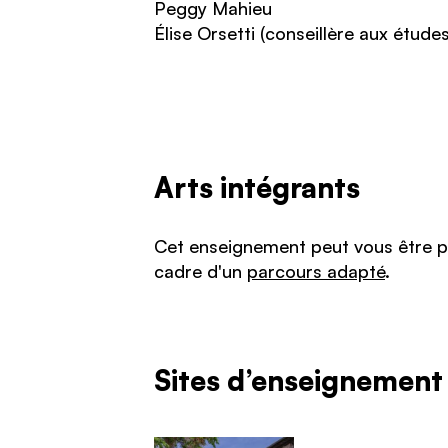
Peggy Mahieu
Élise Orsetti (conseillère aux étud
Arts intégrants
Cet enseignement peut vous être p
cadre d'un
parcours adapté
.
Sites d’enseignement