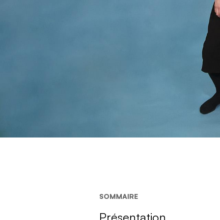
SOMMAIRE
Présentation