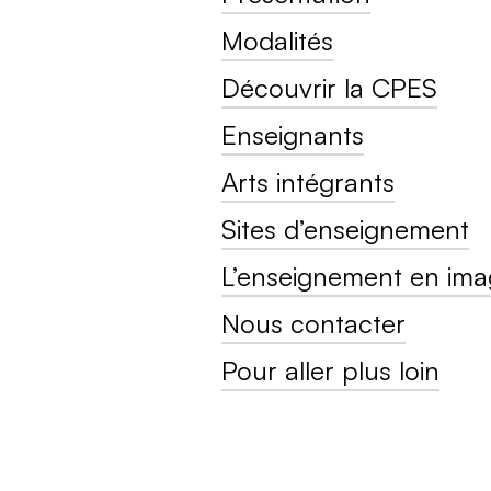
Modalités
Découvrir la CPES
Enseignants
Arts intégrants
Sites d’enseignement
L’enseignement en ima
Nous contacter
Pour aller plus loin