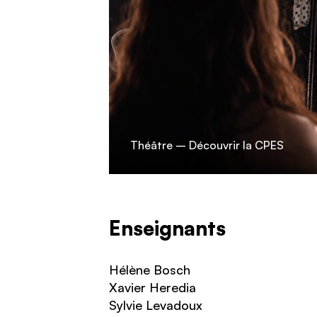
Théâtre – Découvrir la CPES
Enseignants
Hélène Bosch
Xavier Heredia
Sylvie Levadoux