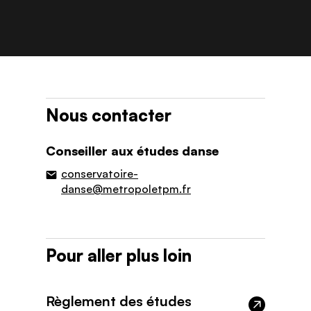
Nous contacter
Conseiller aux études danse
conservatoire-
danse@metropoletpm.fr
Pour aller plus loin
Règlement des études