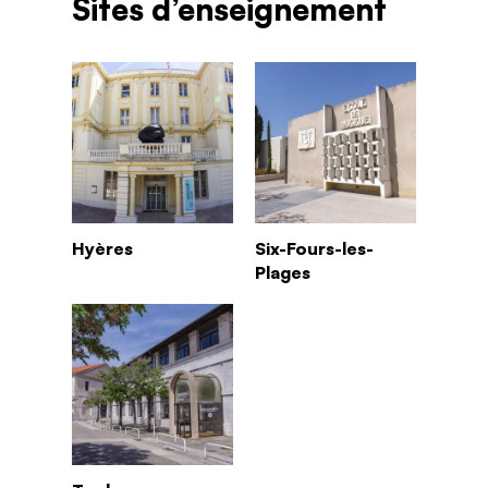
Sites d’enseignement
Hyères
Six-Fours-les-
Plages