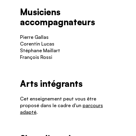
Musiciens
accompagnateurs
Pierre Gallas
Corentin Lucas
Stéphane Maillart
François Rossi
Arts intégrants
Cet enseignement peut vous être
proposé dans le cadre d'un
parcours
adapté
.