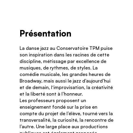
Présentation
La danse jazz au Conservatoire TPM puise
son inspiration dans les racines de cette
discipline, métissage par excellence de
musiques, de rythmes, de styles. La
comédie musicale, les grandes heures de
Broadway, mais aussi le jazz d’aujourd’hui
et de demain, l‘improvisation, la créativité
et la liberté sont à l’honneur.
Les professeurs proposent un
enseignement fondé sur la prise en
compte du projet de l’élève, tourné vers la
transversalité, la curiosité, la rencontre de
l’autre. Une large place aux productions
publiques est également proposée.