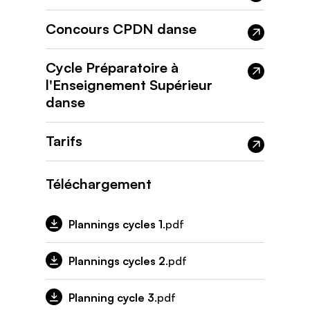
Concours CPDN danse
Cycle Préparatoire à
l'Enseignement Supérieur
danse
Tarifs
Téléchargement
Plannings cycles 1
.pdf
Plannings cycles 2
.pdf
Planning cycle 3
.pdf