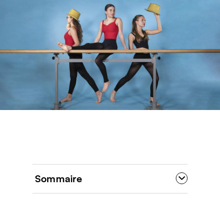
Sommaire