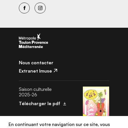
Facebook
Instagram
Nous contacter
Extranet Imuse
Saison culturelle
2025-26
Télécharger le pdf
En continuant votre navigation sur ce site, vous