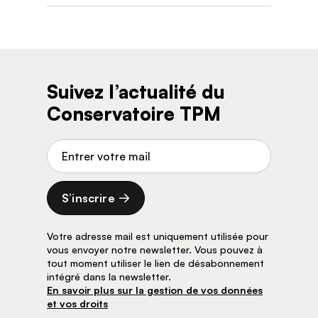
Suivez l’actualité du
Conservatoire TPM
Adresse de courriel
S’inscrire
Votre adresse mail est uniquement utilisée pour
vous envoyer notre newsletter. Vous pouvez à
tout moment utiliser le lien de désabonnement
intégré dans la newsletter.
En savoir plus sur la gestion de vos données
et vos droits