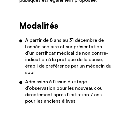
Modalités
À partir de 8 ans au 31 décembre de
l’année scolaire et sur présentation
d’un certificat médical de non contre-
indication à la pratique de la danse,
établi de préférence par un médecin du
sport
Admission à l’issue du stage
d’observation pour les nouveaux ou
directement après l’initiation 7 ans
pour les anciens élèves