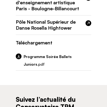
d'enseignement artistique
Paris - Boulogne-Billancourt
Pôle National Supérieur de
Danse Rosella Hightower
Téléchargement
Programme Soirée Ballets
Juniors
.pdf
Suivez l’actualité du
Conservatoire TPM