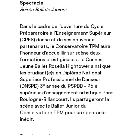
Spectacle
Soirée Ballets Juniors
Dans le cadre de l'ouverture du Cycle
Préparatoire à l’Enseignement Supérieur
(CPES) danse et de ses nouveaux
partenariats, le Conservatoire TPM aura
l’honneur d’accueillir sur scène deux
formations prestigieuses : le Cannes
Jeune Ballet Rosella Hightower ainsi que
les étudiant(e)s en Diplôme National
Supérieur Professionnel de Danseur
e
(DNSPD) 3
année du PSPBB - Pôle
supérieur d'enseignement artistique Paris
Boulogne-Billancourt. Ils partageront la
scène avec le Ballet Junior du
Conservatoire TPM pour un spectacle
inédit.