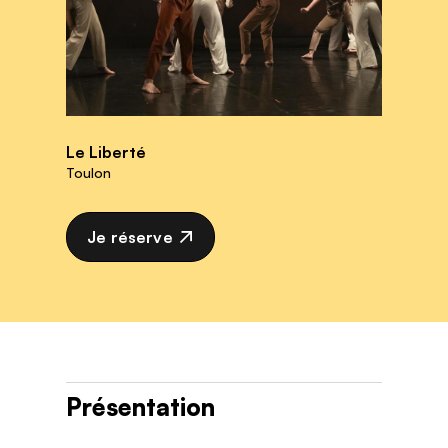
Le Liberté
Toulon
Je réserve
Présentation