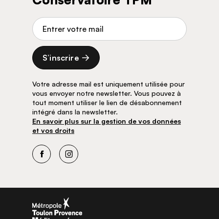
Adresse de courriel
S’inscrire
Votre adresse mail est uniquement utilisée pour
vous envoyer notre newsletter. Vous pouvez à
tout moment utiliser le lien de désabonnement
intégré dans la newsletter.
En savoir plus sur la gestion de vos données
et vos droits
Facebook
Instagram