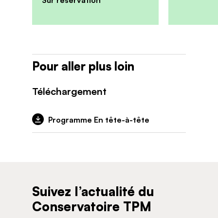
Pour aller plus loin
Téléchargement
Programme En tête-à-tête
Suivez l’actualité du
Conservatoire TPM