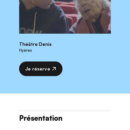
Théâtre Denis
Hyères
Je réserve
Présentation