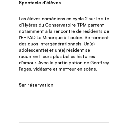
Spectacle d'élèves
Les élèves comédiens en cycle 2 sur le site
d’Hyères du Conservatoire TPM partent
notamment à la rencontre de résidents de
l'EHPAD La Minorque à Toulon. Se forment
des duos intergénérationnels. Un(e)
adolescent(e) et un(e) résident se
racontent leurs plus belles histoires
d’amour. Avec la participation de Geoffrey
Fages, vidéaste et metteur en scène.
Sur réservation