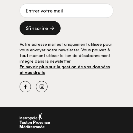
Adresse de courriel
S’inscrire
Votre adresse mail est uniquement utilisée pour
vous envoyer notre newsletter. Vous pouvez à
tout moment utiliser le lien de désabonnement
intégré dans la newsletter.
En savoir plus sur la gestion de vos données
et vos droits
Facebook
Instagram