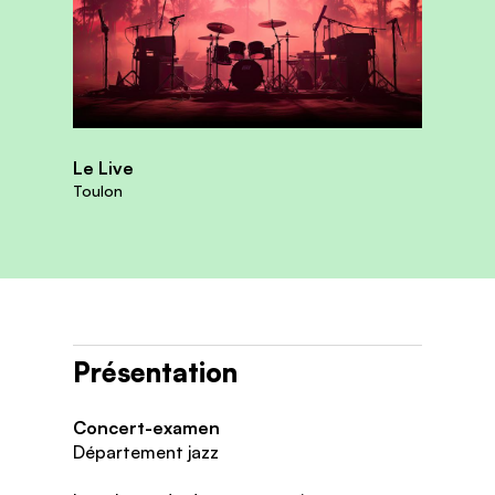
Le Live
Toulon
Présentation
Concert-examen
Département jazz