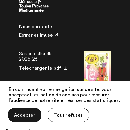
Nous contacter
Extranet Imuse
Saison culturelle
2025-26
Télécharger le pdf
En continuant votre navigation sur ce site, vous
acceptez l’utilisation de cookies pour mesurer
l’audience de notre site et réaliser des statistiques.
Données personnelles
Gestion des cookies
Mentions légales
Accepter
Tout refuser
Plan de site