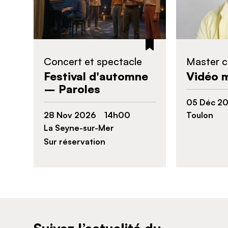
Concert et spectacle
Master c
Festival d'automne
Vidéo 
– Paroles
05 Déc 
28 Nov 2026 14h00
Toulon
La Seyne-sur-Mer
Sur réservation