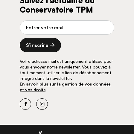
Suivez l’actualité du
Conservatoire TPM
Adresse de courriel
S’inscrire
Votre adresse mail est uniquement utilisée pour
vous envoyer notre newsletter. Vous pouvez à
tout moment utiliser le lien de désabonnement
intégré dans la newsletter.
En savoir plus sur la gestion de vos données
et vos droits
Facebook
Instagram