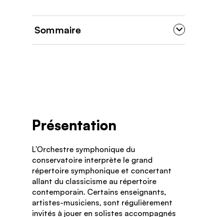
Sommaire
Présentation
L’Orchestre symphonique du
conservatoire interprète le grand
répertoire symphonique et concertant
allant du classicisme au répertoire
contemporain. Certains enseignants,
artistes-musiciens, sont régulièrement
invités à jouer en solistes accompagnés