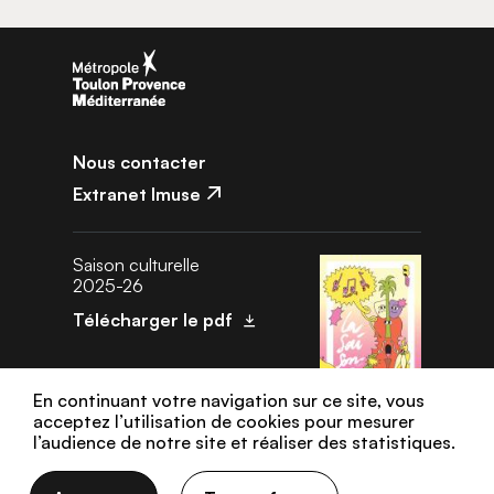
Nous contacter
Extranet Imuse
Saison culturelle
2025-26
Télécharger le pdf
En continuant votre navigation sur ce site, vous
acceptez l’utilisation de cookies pour mesurer
l’audience de notre site et réaliser des statistiques.
Données personnelles
Gestion des cookies
Mentions légales