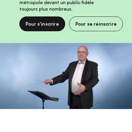
métropole devant un public fidèle
toujours plus nombreux.
Pour s'inscrire
Pour se réinscrire