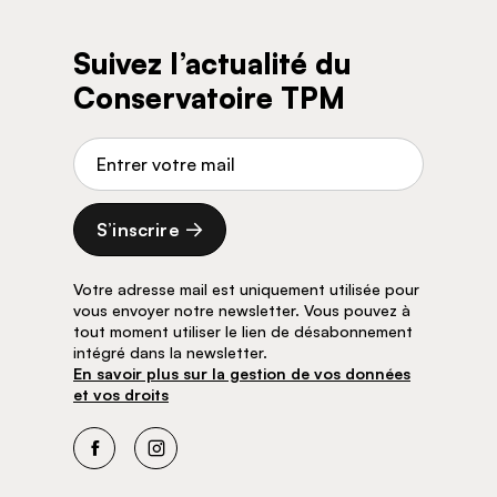
Suivez l’actualité du
Conservatoire TPM
Adresse de courriel
S’inscrire
Votre adresse mail est uniquement utilisée pour
vous envoyer notre newsletter. Vous pouvez à
tout moment utiliser le lien de désabonnement
intégré dans la newsletter.
En savoir plus sur la gestion de vos données
et vos droits
Facebook
Instagram