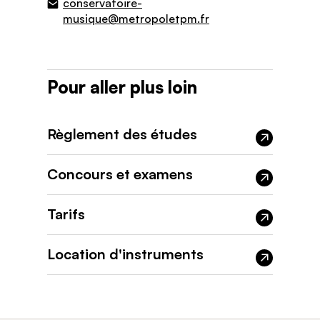
conservatoire-
musique@metropoletpm.fr
Pour aller plus loin
Règlement des études
Concours et examens
Tarifs
Location d'instruments