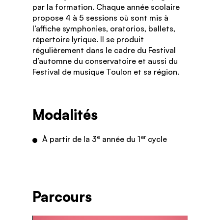
par la formation. Chaque année scolaire
propose 4 à 5 sessions où sont mis à
l’affiche symphonies, oratorios, ballets,
répertoire lyrique. Il se produit
régulièrement dans le cadre du Festival
d’automne du conservatoire et aussi du
Festival de musique Toulon et sa région.
Modalités
e
er
À partir de la 3
année du 1
cycle
Parcours