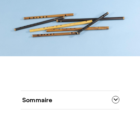
Sommaire