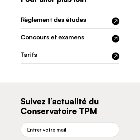
Règlement des études
Concours et examens
Tarifs
Suivez l’actualité du
Conservatoire TPM
Adresse de courriel