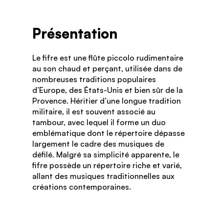
Présentation
Le fifre est une flûte piccolo rudimentaire
au son chaud et perçant, utilisée dans de
nombreuses traditions populaires
d’Europe, des États-Unis et bien sûr de la
Provence. Héritier d’une longue tradition
militaire, il est souvent associé au
tambour, avec lequel il forme un duo
emblématique dont le répertoire dépasse
largement le cadre des musiques de
défilé. Malgré sa simplicité apparente, le
fifre possède un répertoire riche et varié,
allant des musiques traditionnelles aux
créations contemporaines.