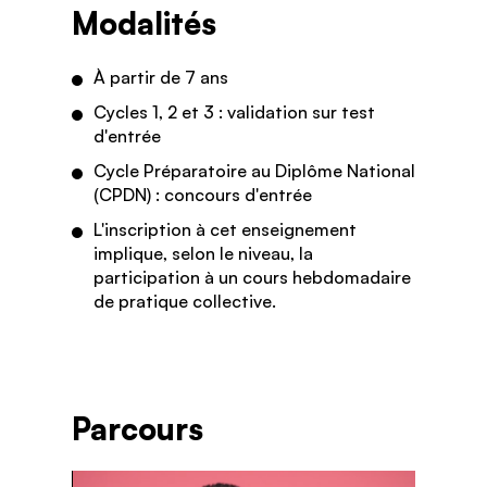
Modalités
À
partir de 7 ans
Cycles 1, 2 et 3 : validation sur test
d'entrée
Cycle Préparatoire au Diplôme National
(CPDN) : concours d'entrée
L'inscription à cet enseignement
implique, selon le niveau, la
participation à un cours hebdomadaire
de pratique collective.
Parcours