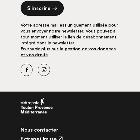
S’inscrire
Votre adresse mail est uniquement utilisée pour
vous envoyer notre newsletter. Vous pouvez à
tout moment utiliser le lien de désabonnement
intégré dans la newsletter.
En savoir plus sur la gestion de vos données
et vos droits
Facebook
Instagram
Nous contacter
Extranet Imuse