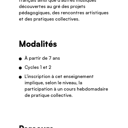
découvertes au gré des projets
pédagogiques, des rencontres artistiques
et des pratiques collectives.
Modalités
À
partir de 7 ans
Cycles 1 et 2
L'inscription à cet enseignement
implique, selon le niveau, la
participation à un cours hebdomadaire
de pratique collective.