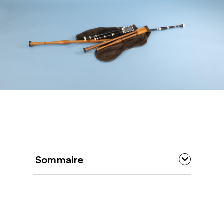
Sommaire