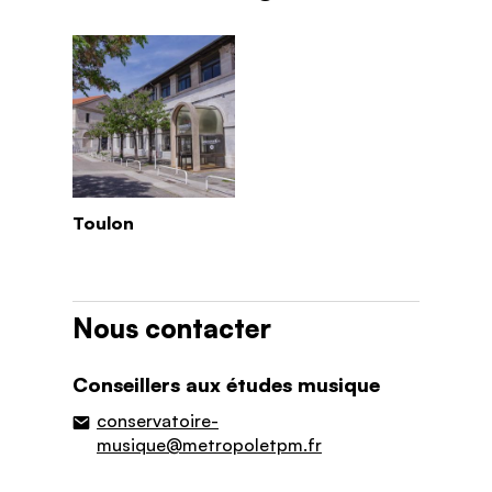
Toulon
Nous contacter
Conseillers aux études musique
conservatoire-
musique@metropoletpm.fr