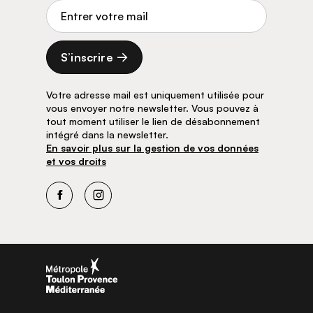
Adresse de courriel
S’inscrire
Votre adresse mail est uniquement utilisée pour
vous envoyer notre newsletter. Vous pouvez à
tout moment utiliser le lien de désabonnement
intégré dans la newsletter.
En savoir plus sur la gestion de vos données
et vos droits
Facebook
Instagram