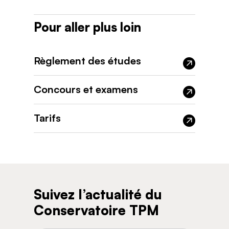
Pour aller plus loin
Règlement des études
Concours et examens
Tarifs
Suivez l’actualité du
Conservatoire TPM