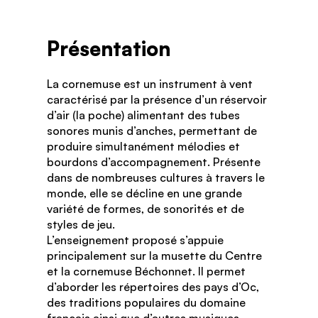
Présentation
La cornemuse est un instrument à vent
caractérisé par la présence d’un réservoir
d’air (la poche) alimentant des tubes
sonores munis d’anches, permettant de
produire simultanément mélodies et
bourdons d’accompagnement. Présente
dans de nombreuses cultures à travers le
monde, elle se décline en une grande
variété de formes, de sonorités et de
styles de jeu.
L’enseignement proposé s’appuie
principalement sur la musette du Centre
et la cornemuse Béchonnet. Il permet
d’aborder les répertoires des pays d’Oc,
des traditions populaires du domaine
français ainsi que d’autres musiques