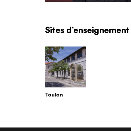
Sites d’enseignement
Toulon