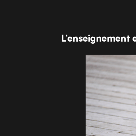
L’enseignement 