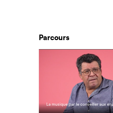
Parcours
La musique par le conseiller aux ét