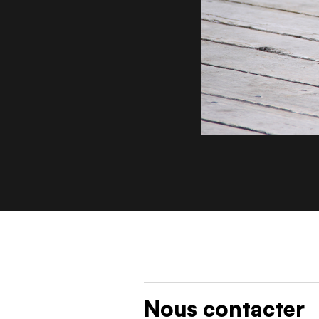
Nous contacter