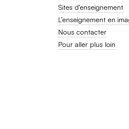
Sites d’enseignement
L’enseignement en ima
Nous contacter
Pour aller plus loin