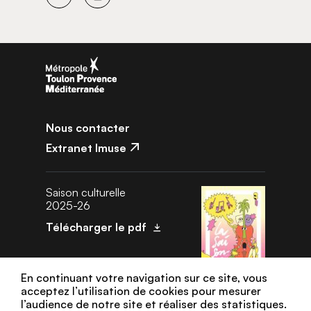
Facebook
Instagram
Nous contacter
Extranet Imuse
Saison culturelle
2025-26
Télécharger le pdf
En continuant votre navigation sur ce site, vous
acceptez l’utilisation de cookies pour mesurer
l’audience de notre site et réaliser des statistiques.