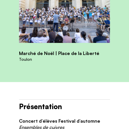
Marché de Noël | Place de la Liberté
Toulon
Présentation
Concert d’élèves Festival d’automne
Ensembles de cuivres