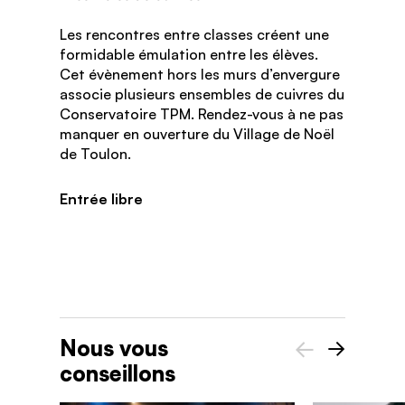
Les rencontres entre classes créent une
formidable émulation entre les élèves.
Cet évènement hors les murs d’envergure
associe plusieurs ensembles de cuivres du
Conservatoire TPM. Rendez-vous à ne pas
manquer en ouverture du Village de Noël
de Toulon.
Entrée libre
Nous vous
conseillons
Précédent
Suivant