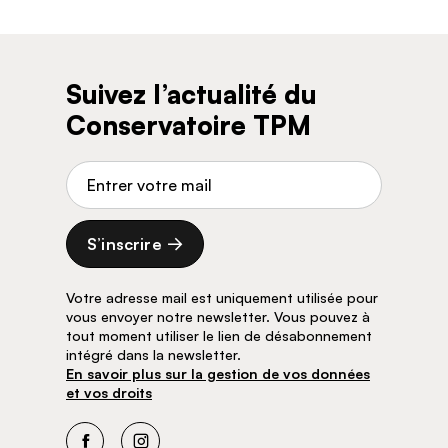
Suivez l’actualité du
Conservatoire TPM
Adresse de courriel
S’inscrire
Votre adresse mail est uniquement utilisée pour
vous envoyer notre newsletter. Vous pouvez à
tout moment utiliser le lien de désabonnement
intégré dans la newsletter.
En savoir plus sur la gestion de vos données
et vos droits